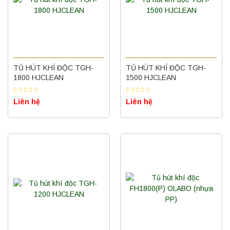
TỦ HÚT KHÍ ĐỘC TGH-
TỦ HÚT KHÍ ĐỘC TGH-
1800 HJCLEAN
1500 HJCLEAN
Liên hệ
Liên hệ