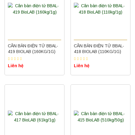
CÂN BÀN ĐIỆN TỬ BBAL-
CÂN BÀN ĐIỆN TỬ BBAL-
419 BIOLAB (160KG/1G)
418 BIOLAB (110KG/1G)
Liên hệ
Liên hệ