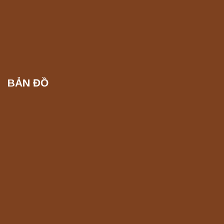
BẢN ĐỒ