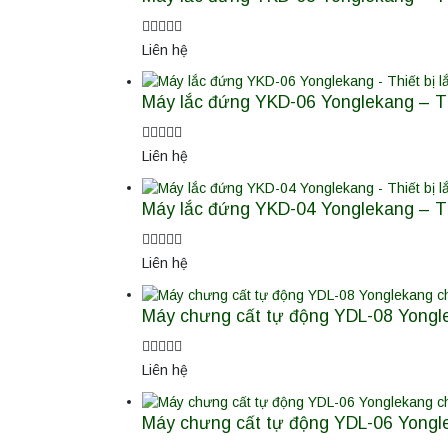
Liên hệ
Máy lắc đứng YKD-06 Yonglekang – Thi
Liên hệ
Máy lắc đứng YKD-04 Yonglekang – Thi
Liên hệ
Máy chưng cất tự động YDL-08 Yongle
Liên hệ
Máy chưng cất tự động YDL-06 Yongle