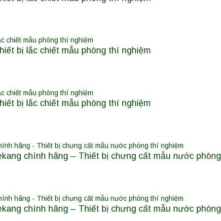
ết bị lắc chiết mẫu phòng thí nghiệm
ết bị lắc chiết mẫu phòng thí nghiệm
kang chính hãng – Thiết bị chưng cất mẫu nước phòng
kang chính hãng – Thiết bị chưng cất mẫu nước phòng