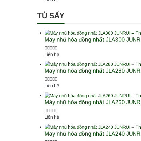
TỦ SẤY
Máy nhũ hóa đồng nhất JLA300 JUNRU
Liên hệ
Máy nhũ hóa đồng nhất JLA280 JUNRU
Liên hệ
Máy nhũ hóa đồng nhất JLA260 JUNRU
Liên hệ
Máy nhũ hóa đồng nhất JLA240 JUNRU