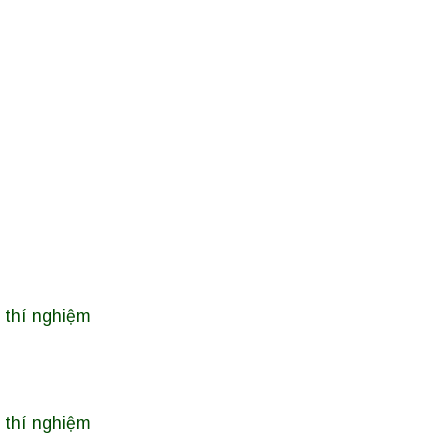
 thí nghiệm
 thí nghiệm