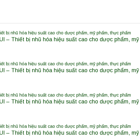
I – Thiết bị nhũ hóa hiệu suất cao cho dược phẩm, m
I – Thiết bị nhũ hóa hiệu suất cao cho dược phẩm, m
I – Thiết bị nhũ hóa hiệu suất cao cho dược phẩm, m
I – Thiết bị nhũ hóa hiệu suất cao cho dược phẩm, m