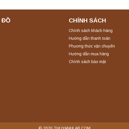
 ĐỒ
CHÍNH SÁCH
Chính sách khách hàng
Hướng dẫn thanh toán
Phương thức vận chuyển
Hướng dẫn mua hàng
Chính sách bảo mật
© 2020 THUYANHLAB.COM