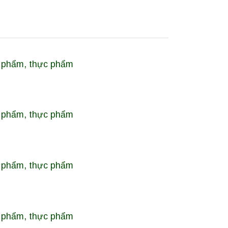
ỹ phẩm, thực phẩm
ỹ phẩm, thực phẩm
ỹ phẩm, thực phẩm
ỹ phẩm, thực phẩm