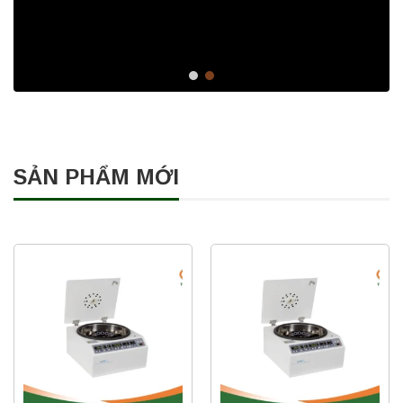
SẢN PHẨM MỚI