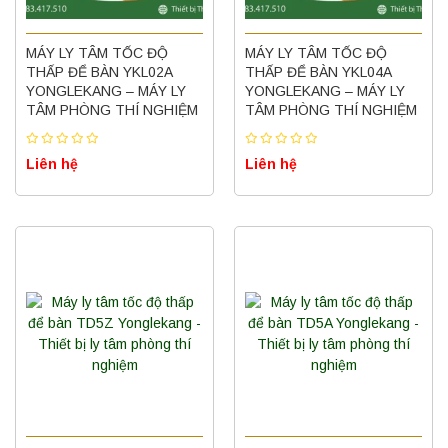
MÁY LY TÂM TỐC ĐỘ
MÁY LY TÂM TỐC ĐỘ
THẤP ĐỂ BÀN YKL02A
THẤP ĐỂ BÀN YKL04A
YONGLEKANG – MÁY LY
YONGLEKANG – MÁY LY
TÂM PHÒNG THÍ NGHIỆM
TÂM PHÒNG THÍ NGHIỆM
Liên hệ
Liên hệ