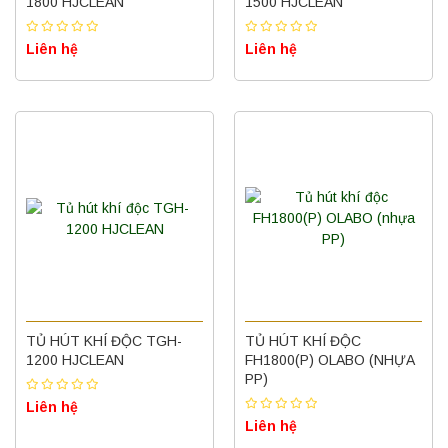
1800 HJCLEAN
1500 HJCLEAN
Liên hệ
Liên hệ
TỦ HÚT KHÍ ĐỘC TGH-
TỦ HÚT KHÍ ĐỘC
1200 HJCLEAN
FH1800(P) OLABO (NHỰA
PP)
Liên hệ
Liên hệ