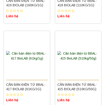
CÂN BÀN ĐIỆN TỬ BBAL-
CÂN BÀN ĐIỆN TỬ BBAL-
419 BIOLAB (160KG/1G)
418 BIOLAB (110KG/1G)
Liên hệ
Liên hệ
CÂN BÀN ĐIỆN TỬ BBAL-
CÂN BÀN ĐIỆN TỬ BBAL-
417 BIOLAB (61KG/1G)
415 BIOLAB (510KG/50G)
Liên hệ
Liên hệ