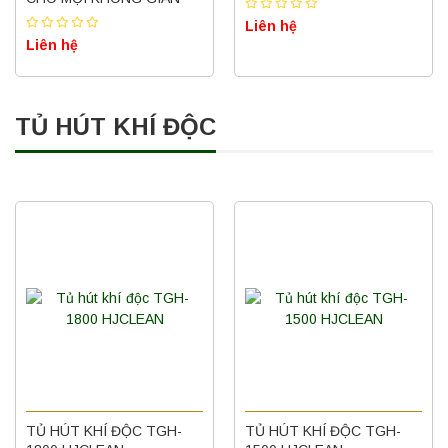
Liên hệ
Liên hệ
TỦ HÚT KHÍ ĐỘC
TỦ HÚT KHÍ ĐỘC TGH-
TỦ HÚT KHÍ ĐỘC TGH-