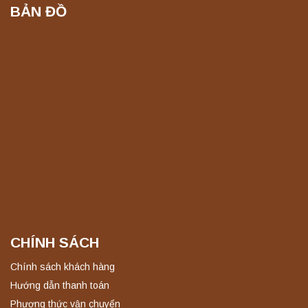
BẢN ĐỒ
CHÍNH SÁCH
Chính sách khách hàng
Hướng dẫn thanh toán
Phương thức vận chuyển