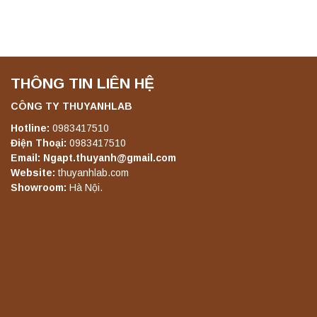
THÔNG TIN LIÊN HỆ
CÔNG TY THUYANHLAB
Hotline:
0983417510
Điện Thoại:
0983417510
Email: Ngapt.thuyanh@gmail.com
Website:
thuyanhlab.com
Showroom:
Hà Nội.