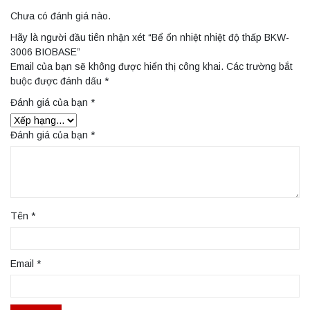
Chưa có đánh giá nào.
Hãy là người đầu tiên nhận xét “Bể ổn nhiệt nhiệt độ thấp BKW-
3006 BIOBASE”
Email của bạn sẽ không được hiển thị công khai.
Các trường bắt
buộc được đánh dấu
*
Đánh giá của bạn
*
Đánh giá của bạn
*
Tên
*
Email
*