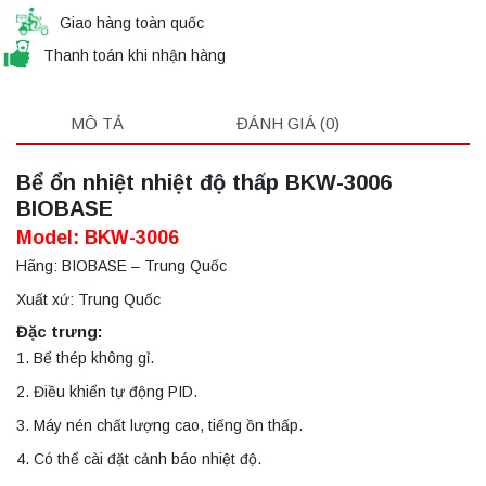
Giao hàng toàn quốc
Thanh toán khi nhận hàng
MÔ TẢ
ĐÁNH GIÁ (0)
Bể ổn nhiệt nhiệt độ thấp BKW-3006
BIOBASE
Model: BKW-3006
Hãng: BIOBASE – Trung Quốc
Xuất xứ: Trung Quốc
Đặc trưng:
1. Bể thép không gỉ.
2. Điều khiển tự động PID.
3. Máy nén chất lượng cao, tiếng ồn thấp.
4. Có thể cài đặt cảnh báo nhiệt độ.