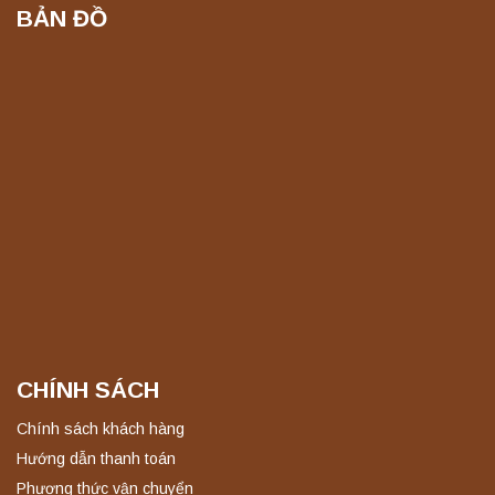
BẢN ĐỒ
CHÍNH SÁCH
Chính sách khách hàng
Hướng dẫn thanh toán
Phương thức vận chuyển