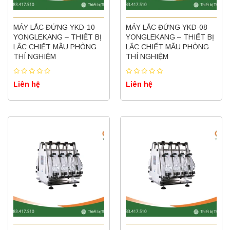
MÁY LẮC ĐỨNG YKD-10
MÁY LẮC ĐỨNG YKD-08
YONGLEKANG – THIẾT BỊ
YONGLEKANG – THIẾT BỊ
LẮC CHIẾT MẪU PHÒNG
LẮC CHIẾT MẪU PHÒNG
THÍ NGHIỆM
THÍ NGHIỆM
Liên hệ
Liên hệ