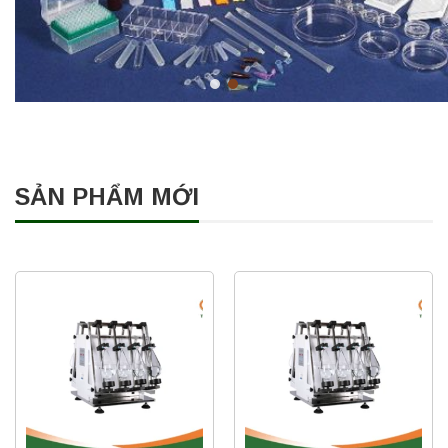
SẢN PHẨM MỚI