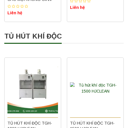
Liên hệ
Liên hệ
TỦ HÚT KHÍ ĐỘC
TỦ HÚT KHÍ ĐỘC TGH-
TỦ HÚT KHÍ ĐỘC TGH-