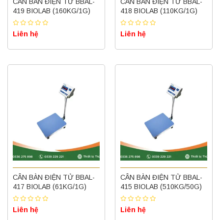
CÂN BÀN ĐIỆN TỬ BBAL-
CÂN BÀN ĐIỆN TỬ BBAL-
419 BIOLAB (160KG/1G)
418 BIOLAB (110KG/1G)
Liên hệ
Liên hệ
CÂN BÀN ĐIỆN TỬ BBAL-
CÂN BÀN ĐIỆN TỬ BBAL-
417 BIOLAB (61KG/1G)
415 BIOLAB (510KG/50G)
Liên hệ
Liên hệ