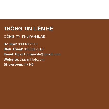
THÔNG TIN LIÊN HỆ
CÔNG TY THUYANHLAB
Hotline:
0983417510
Điện Thoại:
0983417510
Email: Ngapt.thuyanh@gmail.com
Website:
thuyanhlab.com
Showroom:
Hà Nội.