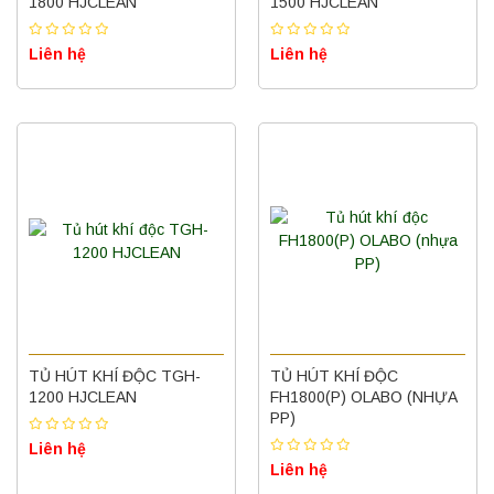
1800 HJCLEAN
1500 HJCLEAN
Liên hệ
Liên hệ
TỦ HÚT KHÍ ĐỘC TGH-
TỦ HÚT KHÍ ĐỘC
1200 HJCLEAN
FH1800(P) OLABO (NHỰA
PP)
Liên hệ
Liên hệ