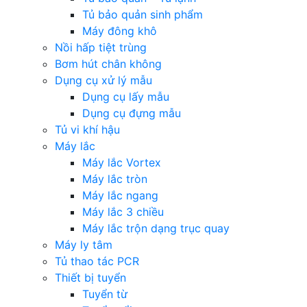
Tủ bảo quản sinh phẩm
Máy đông khô
Nồi hấp tiệt trùng
Bơm hút chân không
Dụng cụ xử lý mẫu
Dụng cụ lấy mẫu
Dụng cụ đựng mẫu
Tủ vi khí hậu
Máy lắc
Máy lắc Vortex
Máy lắc tròn
Máy lắc ngang
Máy lắc 3 chiều
Máy lắc trộn dạng trục quay
Máy ly tâm
Tủ thao tác PCR
Thiết bị tuyển
Tuyển từ