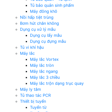
Tủ bảo quản sinh phẩm
Máy đông khô
Nồi hấp tiệt trùng
Bơm hút chân không
Dụng cụ xử lý mẫu
Dụng cụ lấy mẫu
Dụng cụ đựng mẫu
Tủ vi khí hậu
Máy lắc
Máy lắc Vortex
Máy lắc tròn
Máy lắc ngang
Máy lắc 3 chiều
Máy lắc trộn dạng trục quay
Máy ly tâm
Tủ thao tác PCR
Thiết bị tuyển
Tuyển từ