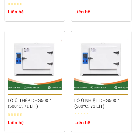
Liên hệ
Liên hệ
LÒ Ủ THÉP DHG500-1
LÒ Ủ NHIỆT DHG500-1
(500°C, 71 LÍT)
(500°C, 71 LÍT)
Liên hệ
Liên hệ