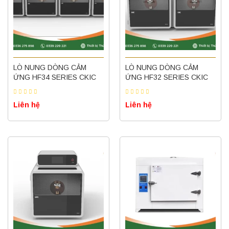
LÒ NUNG DÒNG CẢM
LÒ NUNG DÒNG CẢM
ỨNG HF34 SERIES CKIC
ỨNG HF32 SERIES CKIC
Liên hệ
Liên hệ