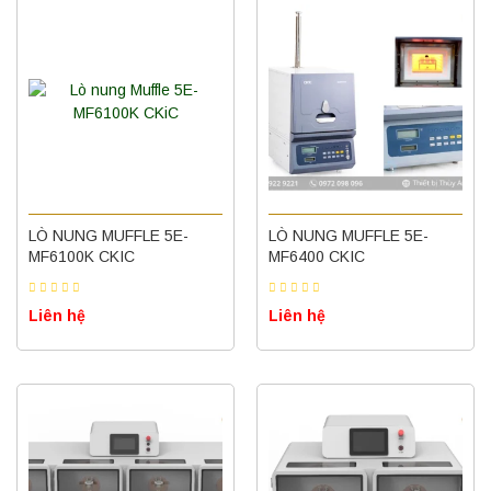
LÒ NUNG MUFFLE 5E-
LÒ NUNG MUFFLE 5E-
MF6100K CKIC
MF6400 CKIC
Liên hệ
Liên hệ