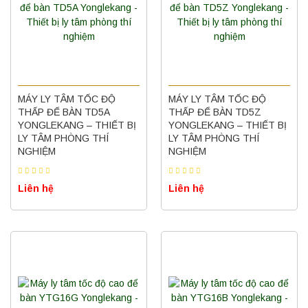
MÁY LY TÂM TỐC ĐỘ
MÁY LY TÂM TỐC ĐỘ
THẤP ĐỂ BÀN TD5A
THẤP ĐỂ BÀN TD5Z
YONGLEKANG – THIẾT BỊ
YONGLEKANG – THIẾT BỊ
LY TÂM PHÒNG THÍ
LY TÂM PHÒNG THÍ
NGHIỆM
NGHIỆM
Liên hệ
Liên hệ