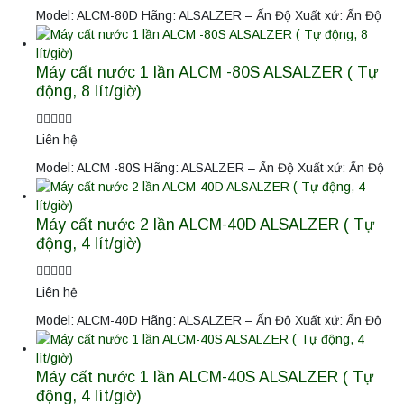
Model: ALCM-80D Hãng: ALSALZER – Ấn Độ Xuất xứ: Ấn Độ
Máy cất nước 1 lần ALCM -80S ALSALZER ( Tự
động, 8 lít/giờ)
Liên hệ
Model: ALCM -80S Hãng: ALSALZER – Ấn Độ Xuất xứ: Ấn Độ
Máy cất nước 2 lần ALCM-40D ALSALZER ( Tự
động, 4 lít/giờ)
Liên hệ
Model: ALCM-40D Hãng: ALSALZER – Ấn Độ Xuất xứ: Ấn Độ
Máy cất nước 1 lần ALCM-40S ALSALZER ( Tự
động, 4 lít/giờ)