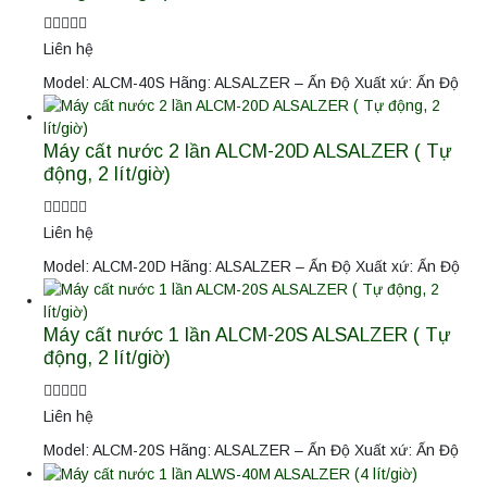
Liên hệ
Model: ALCM-40S Hãng: ALSALZER – Ấn Độ Xuất xứ: Ấn Độ
Máy cất nước 2 lần ALCM-20D ALSALZER ( Tự
động, 2 lít/giờ)
Liên hệ
Model: ALCM-20D Hãng: ALSALZER – Ấn Độ Xuất xứ: Ấn Độ
Máy cất nước 1 lần ALCM-20S ALSALZER ( Tự
động, 2 lít/giờ)
Liên hệ
Model: ALCM-20S Hãng: ALSALZER – Ấn Độ Xuất xứ: Ấn Độ