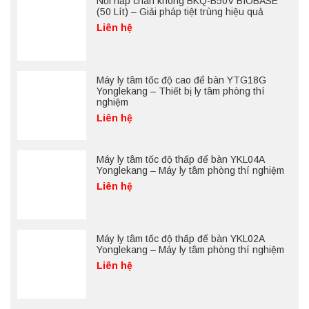
Nồi hấp chân không BKQ-B50V BIOBASE
(50 Lít) – Giải pháp tiệt trùng hiệu quả
Liên hệ
Máy ly tâm tốc độ cao để bàn YTG18G
Yonglekang – Thiết bị ly tâm phòng thí
nghiệm
Liên hệ
Máy ly tâm tốc độ thấp để bàn YKL04A
Yonglekang – Máy ly tâm phòng thí nghiệm
Liên hệ
Máy ly tâm tốc độ thấp để bàn YKL02A
Yonglekang – Máy ly tâm phòng thí nghiệm
Liên hệ