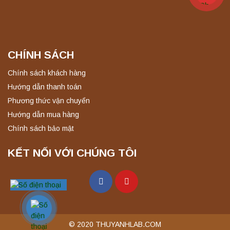
CHÍNH SÁCH
Chính sách khách hàng
Hướng dẫn thanh toán
Phương thức vận chuyển
Hướng dẫn mua hàng
Chính sách bảo mật
KẾT NỐI VỚI CHÚNG TÔI
© 2020 THUYANHLAB.COM