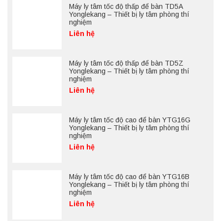
Máy ly tâm tốc độ thấp để bàn TD5A
Yonglekang – Thiết bị ly tâm phòng thí
nghiệm
Liên hệ
Máy ly tâm tốc độ thấp để bàn TD5Z
Yonglekang – Thiết bị ly tâm phòng thí
nghiệm
Liên hệ
Máy ly tâm tốc độ cao để bàn YTG16G
Yonglekang – Thiết bị ly tâm phòng thí
nghiệm
Liên hệ
Máy ly tâm tốc độ cao để bàn YTG16B
Yonglekang – Thiết bị ly tâm phòng thí
nghiệm
Liên hệ