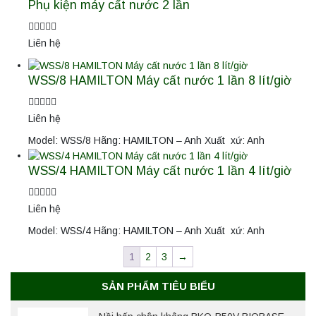
Phụ kiện máy cất nước 2 lần
Liên hệ
WSS/8 HAMILTON Máy cất nước 1 lần 8 lít/giờ
Liên hệ
Model: WSS/8 Hãng: HAMILTON – Anh Xuất xứ: Anh
WSS/4 HAMILTON Máy cất nước 1 lần 4 lít/giờ
Liên hệ
Model: WSS/4 Hãng: HAMILTON – Anh Xuất xứ: Anh
1
2
3
→
SẢN PHẨM TIÊU BIỂU