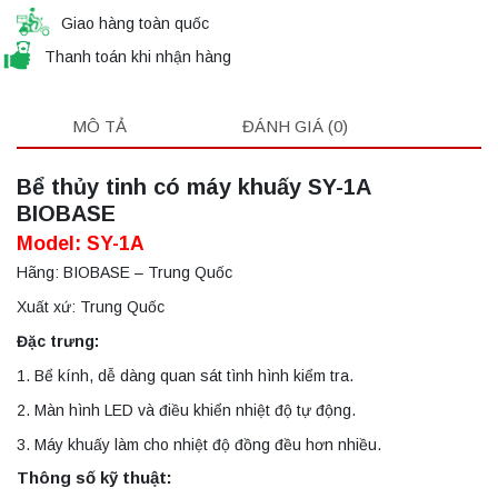
Giao hàng toàn quốc
Thanh toán khi nhận hàng
MÔ TẢ
ĐÁNH GIÁ (0)
Bể thủy tinh có máy khuấy SY-1A
BIOBASE
Model: SY-1A
Hãng: BIOBASE – Trung Quốc
Xuất xứ: Trung Quốc
Đặc trưng:
1. Bể kính, dễ dàng quan sát tình hình kiểm tra.
2. Màn hình LED và điều khiển nhiệt độ tự động.
3. Máy khuấy làm cho nhiệt độ đồng đều hơn nhiều.
Thông số kỹ thuật: