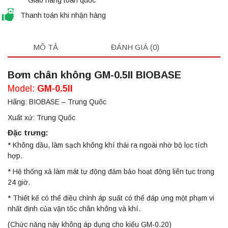
Thanh toán khi nhận hàng
MÔ TẢ
ĐÁNH GIÁ (0)
Bơm chân không GM-0.5II BIOBASE
Model:
GM-0.5II
Hãng: BIOBASE – Trung Quốc
Xuất xứ: Trung Quốc
Đặc trưng:
* Không dầu, làm sạch không khí thải ra ngoài nhờ bộ lọc tích
hợp.
* Hệ thống xả làm mát tự động đảm bảo hoạt động liên tục trong
24 giờ.
* Thiết kế có thể điều chỉnh áp suất có thể đáp ứng một phạm vi
nhất định của vận tốc chân không và khí.
(Chức năng này không áp dụng cho kiểu GM-0.20)