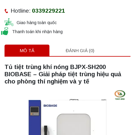
Hotline:
0339229221
Giao hàng toàn quốc
Thanh toán khi nhận hàng
MÔ TẢ
ĐÁNH GIÁ (0)
Tủ tiệt trùng khí nóng BJPX-SH200
BIOBASE – Giải pháp tiệt trùng hiệu quả
cho phòng thí nghiệm và y tế