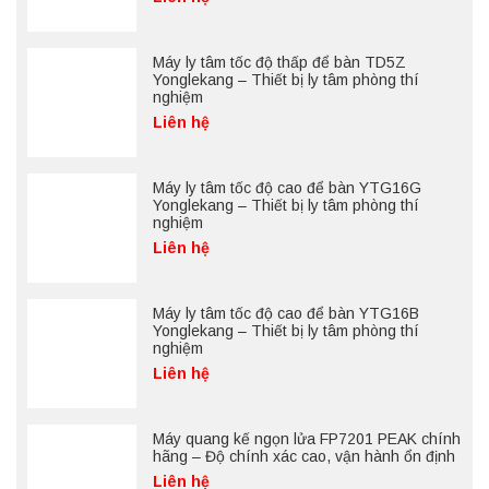
Máy ly tâm tốc độ thấp để bàn TD5Z
Yonglekang – Thiết bị ly tâm phòng thí
nghiệm
Liên hệ
Máy ly tâm tốc độ cao để bàn YTG16G
Yonglekang – Thiết bị ly tâm phòng thí
nghiệm
Liên hệ
Máy ly tâm tốc độ cao để bàn YTG16B
Yonglekang – Thiết bị ly tâm phòng thí
nghiệm
Liên hệ
Máy quang kế ngọn lửa FP7201 PEAK chính
hãng – Độ chính xác cao, vận hành ổn định
Liên hệ