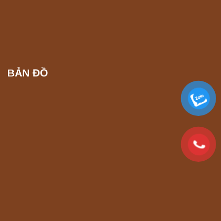
BẢN ĐỒ