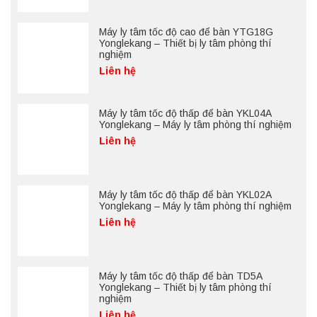
Máy ly tâm tốc độ cao để bàn YTG18G
Yonglekang – Thiết bị ly tâm phòng thí
nghiệm
Liên hệ
Máy ly tâm tốc độ thấp để bàn YKL04A
Yonglekang – Máy ly tâm phòng thí nghiệm
Liên hệ
Máy ly tâm tốc độ thấp để bàn YKL02A
Yonglekang – Máy ly tâm phòng thí nghiệm
Liên hệ
Máy ly tâm tốc độ thấp để bàn TD5A
Yonglekang – Thiết bị ly tâm phòng thí
nghiệm
Liên hệ