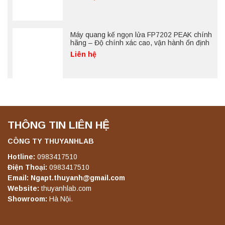
Máy quang kế ngọn lửa FP7202 PEAK chính
hãng – Độ chính xác cao, vận hành ổn định
Liên hệ
THÔNG TIN LIÊN HỆ
CÔNG TY THUYANHLAB
Hotline:
0983417510
Điện Thoại:
0983417510
Email: Ngapt.thuyanh@gmail.com
Website:
thuyanhlab.com
Showroom:
Hà Nội.