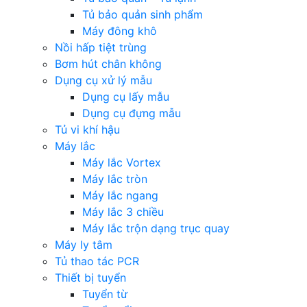
Tủ bảo quản sinh phẩm
Máy đông khô
Nồi hấp tiệt trùng
Bơm hút chân không
Dụng cụ xử lý mẫu
Dụng cụ lấy mẫu
Dụng cụ đựng mẫu
Tủ vi khí hậu
Máy lắc
Máy lắc Vortex
Máy lắc tròn
Máy lắc ngang
Máy lắc 3 chiều
Máy lắc trộn dạng trục quay
Máy ly tâm
Tủ thao tác PCR
Thiết bị tuyển
Tuyển từ