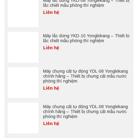
Máy lắc đứng YKD-08 Yonglekang – Thiết bị
lắc chiết mẫu phòng thí nghiệm
Liên hệ
Máy lắc đứng YKD-10 Yonglekang – Thiết bị
lắc chiết mẫu phòng thí nghiệm
Liên hệ
Máy chưng cất tự động YDL-06 Yonglekang
chính hãng – Thiết bị chưng cất mẫu nước
phòng thí nghiệm
Liên hệ
Máy chưng cất tự động YDL-08 Yonglekang
chính hãng – Thiết bị chưng cất mẫu nước
phòng thí nghiệm
Liên hệ