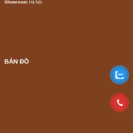
Showroom:
Hà Nội.
BẢN ĐỒ