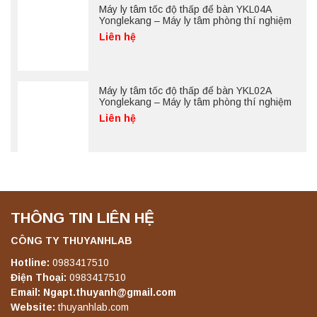
Máy ly tâm tốc độ thấp để bàn YKL04A
Yonglekang – Máy ly tâm phòng thí nghiệm
Liên hệ
Máy ly tâm tốc độ thấp để bàn YKL02A
Yonglekang – Máy ly tâm phòng thí nghiệm
Liên hệ
THÔNG TIN LIÊN HỆ
CÔNG TY THUYANHLAB
Hotline:
0983417510
Điện Thoại:
0983417510
Email: Ngapt.thuyanh@gmail.com
Website:
thuyanhlab.com