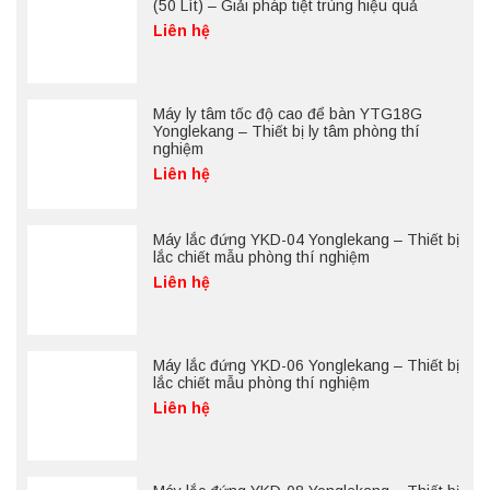
(50 Lít) – Giải pháp tiệt trùng hiệu quả
Liên hệ
Máy ly tâm tốc độ cao để bàn YTG18G
Yonglekang – Thiết bị ly tâm phòng thí
nghiệm
Liên hệ
Máy lắc đứng YKD-04 Yonglekang – Thiết bị
lắc chiết mẫu phòng thí nghiệm
Liên hệ
Máy lắc đứng YKD-06 Yonglekang – Thiết bị
lắc chiết mẫu phòng thí nghiệm
Liên hệ