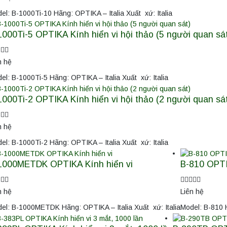
el: B-1000Ti-10 Hãng: OPTIKA – Italia Xuất xứ: Italia
1000Ti-5 OPTIKA Kính hiển vi hội thảo (5 người quan sá
n hệ
el: B-1000Ti-5 Hãng: OPTIKA – Italia Xuất xứ: Italia
1000Ti-2 OPTIKA Kính hiển vi hội thảo (2 người quan sá
n hệ
el: B-1000Ti-2 Hãng: OPTIKA – Italia Xuất xứ: Italia
1000METDK OPTIKA Kính hiển vi
B-810 OPTI
n hệ
Liên hệ
el: B-1000METDK Hãng: OPTIKA – Italia Xuất xứ: Italia
Model: B-810 H