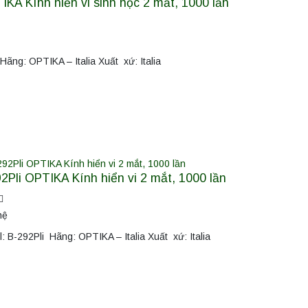
KA Kính hiển vi sinh học 2 mắt, 1000 lần
ãng: OPTIKA – Italia Xuất xứ: Italia
2Pli OPTIKA Kính hiển vi 2 mắt, 1000 lần
hệ
: B-292Pli Hãng: OPTIKA – Italia Xuất xứ: Italia