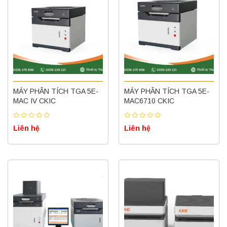
MÁY PHÂN TÍCH TGA 5E-
MÁY PHÂN TÍCH TGA 5E-
MAC IV CKIC
MAC6710 CKIC
Liên hệ
Liên hệ