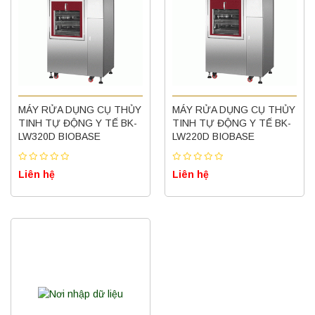
MÁY RỬA DỤNG CỤ THỦY
MÁY RỬA DỤNG CỤ THỦY
TINH TỰ ĐỘNG Y TẾ BK-
TINH TỰ ĐỘNG Y TẾ BK-
LW320D BIOBASE
LW220D BIOBASE
Liên hệ
Liên hệ