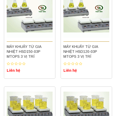
MÁY KHUẤY TỪ GIA
MÁY KHUẤY TỪ GIA
NHIỆT HSD150-03P
NHIỆT HSD120-03P
MTOPS 3 VỊ TRÍ
MTOPS 3 VỊ TRÍ
Liên hệ
Liên hệ