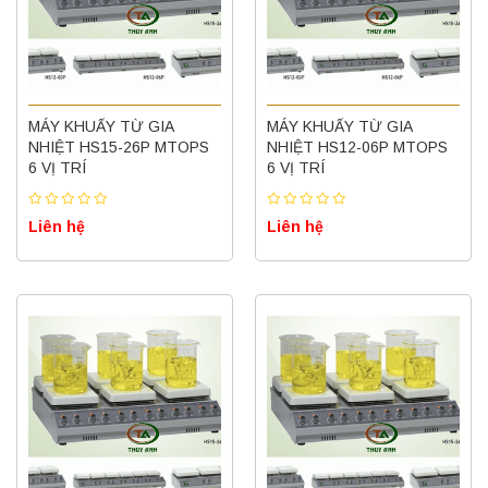
MÁY KHUẤY TỪ GIA
MÁY KHUẤY TỪ GIA
NHIỆT HS15-26P MTOPS
NHIỆT HS12-06P MTOPS
6 VỊ TRÍ
6 VỊ TRÍ
Liên hệ
Liên hệ