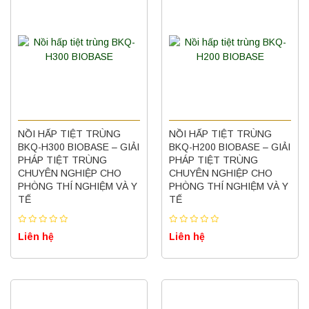
NỒI HẤP TIỆT TRÙNG
NỒI HẤP TIỆT TRÙNG
BKQ-H300 BIOBASE – GIẢI
BKQ-H200 BIOBASE – GIẢI
PHÁP TIỆT TRÙNG
PHÁP TIỆT TRÙNG
CHUYÊN NGHIỆP CHO
CHUYÊN NGHIỆP CHO
PHÒNG THÍ NGHIỆM VÀ Y
PHÒNG THÍ NGHIỆM VÀ Y
TẾ
TẾ
Liên hệ
Liên hệ