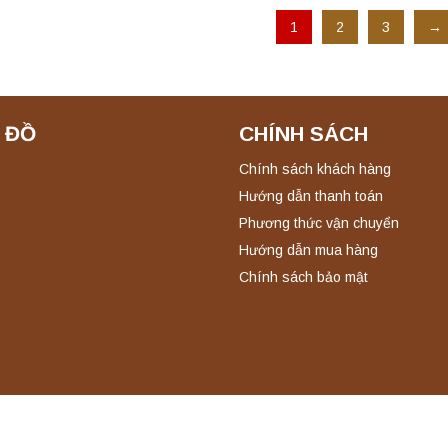
1
2
3
→
 ĐỒ
CHÍNH SÁCH
Chính sách khách hàng
Hướng dẫn thanh toán
Phương thức vận chuyển
Hướng dẫn mua hàng
Chính sách bảo mật