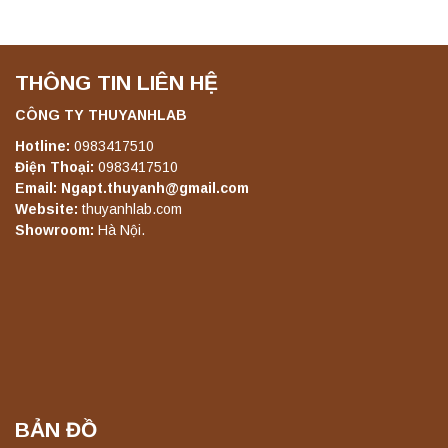
THÔNG TIN LIÊN HỆ
CÔNG TY THUYANHLAB
Hotline:
0983417510
Điện Thoại:
0983417510
Email: Ngapt.thuyanh@gmail.com
Website:
thuyanhlab.com
Showroom:
Hà Nội.
BẢN ĐỒ