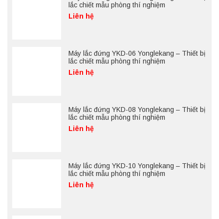
lắc chiết mẫu phòng thí nghiệm
Liên hệ
Máy lắc đứng YKD-06 Yonglekang – Thiết bị
lắc chiết mẫu phòng thí nghiệm
Liên hệ
Máy lắc đứng YKD-08 Yonglekang – Thiết bị
lắc chiết mẫu phòng thí nghiệm
Liên hệ
Máy lắc đứng YKD-10 Yonglekang – Thiết bị
lắc chiết mẫu phòng thí nghiệm
Liên hệ