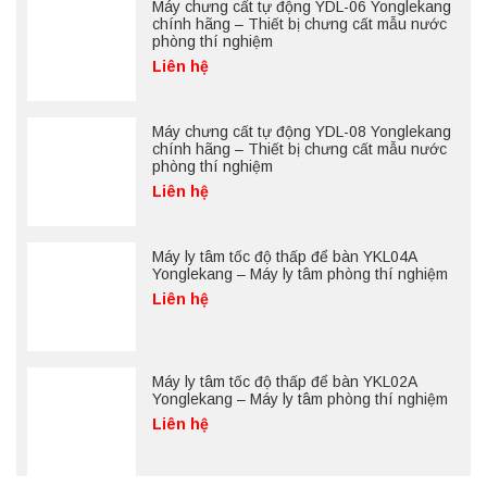
Máy chưng cất tự động YDL-06 Yonglekang
chính hãng – Thiết bị chưng cất mẫu nước
phòng thí nghiệm
Liên hệ
Máy chưng cất tự động YDL-08 Yonglekang
chính hãng – Thiết bị chưng cất mẫu nước
phòng thí nghiệm
Liên hệ
Máy ly tâm tốc độ thấp để bàn YKL04A
Yonglekang – Máy ly tâm phòng thí nghiệm
Liên hệ
Máy ly tâm tốc độ thấp để bàn YKL02A
Yonglekang – Máy ly tâm phòng thí nghiệm
Liên hệ