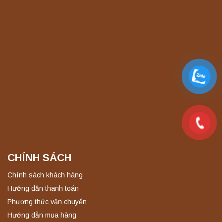
CHÍNH SÁCH
Chính sách khách hàng
Hướng dẫn thanh toán
Phương thức vận chuyển
Hướng dẫn mua hàng