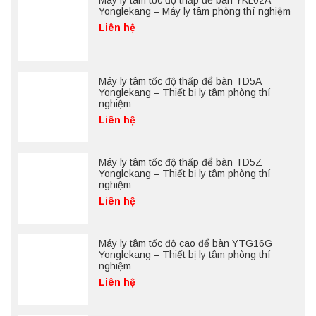
Máy ly tâm tốc độ thấp để bàn YKL02A
Yonglekang – Máy ly tâm phòng thí nghiệm
Liên hệ
Máy ly tâm tốc độ thấp để bàn TD5A
Yonglekang – Thiết bị ly tâm phòng thí
nghiệm
Liên hệ
Máy ly tâm tốc độ thấp để bàn TD5Z
Yonglekang – Thiết bị ly tâm phòng thí
nghiệm
Liên hệ
Máy ly tâm tốc độ cao để bàn YTG16G
Yonglekang – Thiết bị ly tâm phòng thí
nghiệm
Liên hệ