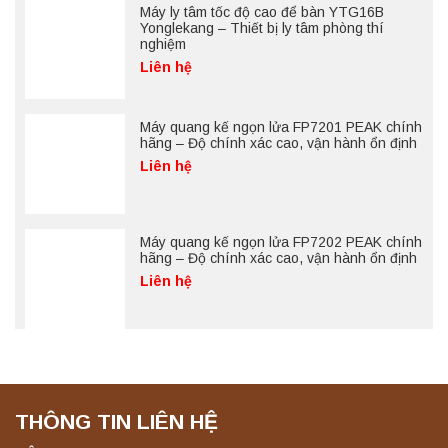
Máy ly tâm tốc độ cao để bàn YTG16B
Yonglekang – Thiết bị ly tâm phòng thí
nghiệm
Liên hệ
Máy quang kế ngọn lửa FP7201 PEAK chính
hãng – Độ chính xác cao, vận hành ổn định
Liên hệ
Máy quang kế ngọn lửa FP7202 PEAK chính
hãng – Độ chính xác cao, vận hành ổn định
Liên hệ
THÔNG TIN LIÊN HỆ