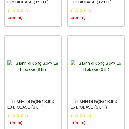
L15 BIOBASE (15 LÍT)
L12 BIOBASE (12 LÍT)
Liên hệ
Liên hệ
TỦ LẠNH DI ĐỘNG BJPX-
TỦ LẠNH DI ĐỘNG BJPX-
L8 BIOBASE (8 LÍT)
L6 BIOBASE (6 LÍT)
Liên hệ
Liên hệ