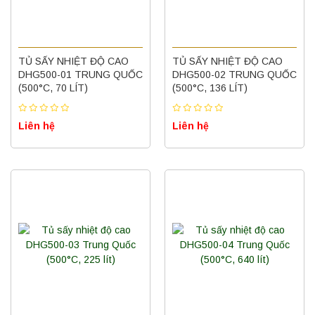
TỦ SẤY NHIỆT ĐỘ CAO
TỦ SẤY NHIỆT ĐỘ CAO
DHG500-01 TRUNG QUỐC
DHG500-02 TRUNG QUỐC
(500°C, 70 LÍT)
(500°C, 136 LÍT)
Liên hệ
Liên hệ