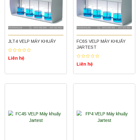
JLT4 VELP MÁY KHUẤY
FC6S VELP MÁY KHUẤY
JARTEST
Liên hệ
Liên hệ