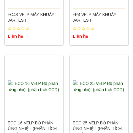
FC4S VELP MÁY KHUẤY
FP4 VELP MÁY KHUẤY
JARTEST
JARTEST
Liên hệ
Liên hệ
ECO 16 VELP BỘ PHẢN
ECO 25 VELP BỘ PHẢN
ỨNG NHIỆT (PHÂN TÍCH
ỨNG NHIỆT (PHÂN TÍCH