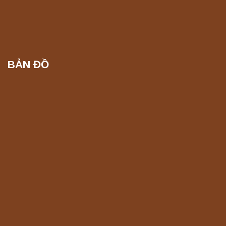
BẢN ĐỒ