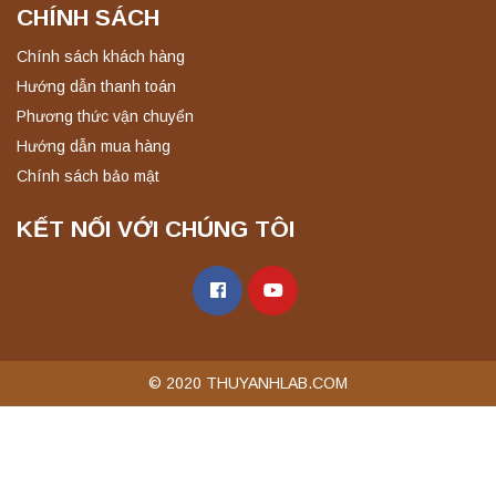
CHÍNH SÁCH
Chính sách khách hàng
Hướng dẫn thanh toán
Phương thức vận chuyển
Hướng dẫn mua hàng
Chính sách bảo mật
KẾT NỐI VỚI CHÚNG TÔI
© 2020 THUYANHLAB.COM