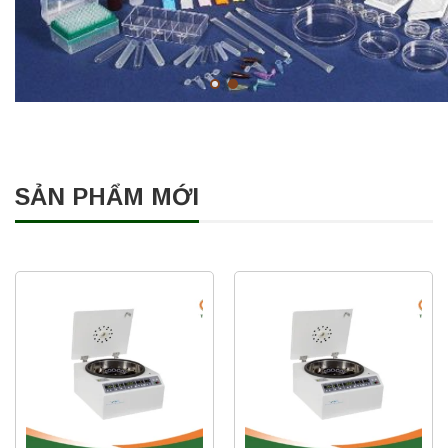
SẢN PHẨM MỚI