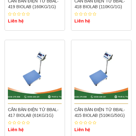
CÂN BÀN ĐIỆN TỬ BBAL-
CÂN BÀN ĐIỆN TỬ BBAL-
419 BIOLAB (160KG/1G)
418 BIOLAB (110KG/1G)
Liên hệ
Liên hệ
CÂN BÀN ĐIỆN TỬ BBAL-
CÂN BÀN ĐIỆN TỬ BBAL-
417 BIOLAB (61KG/1G)
415 BIOLAB (510KG/50G)
Liên hệ
Liên hệ