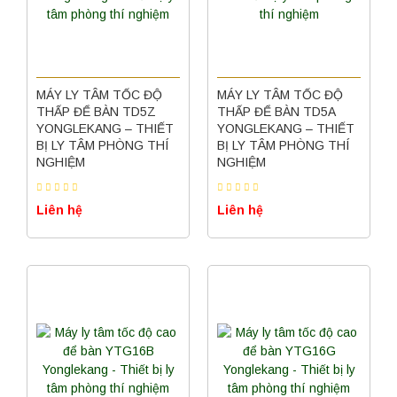
MÁY LY TÂM TỐC ĐỘ
MÁY LY TÂM TỐC ĐỘ
THẤP ĐỂ BÀN TD5Z
THẤP ĐỂ BÀN TD5A
YONGLEKANG – THIẾT
YONGLEKANG – THIẾT
BỊ LY TÂM PHÒNG THÍ
BỊ LY TÂM PHÒNG THÍ
NGHIỆM
NGHIỆM
Liên hệ
Liên hệ