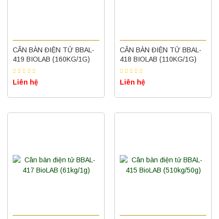
CÂN BÀN ĐIỆN TỬ BBAL-
CÂN BÀN ĐIỆN TỬ BBAL-
419 BIOLAB (160KG/1G)
418 BIOLAB (110KG/1G)
Liên hệ
Liên hệ