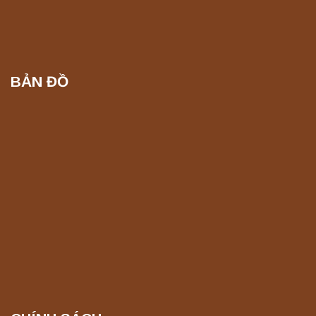
BẢN ĐỒ