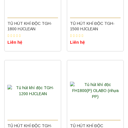
TỦ HÚT KHÍ ĐỘC TGH-
TỦ HÚT KHÍ ĐỘC TGH-
1800 HJCLEAN
1500 HJCLEAN
Liên hệ
Liên hệ
TỦ HÚT KHÍ ĐỘC TGH-
TỦ HÚT KHÍ ĐỘC