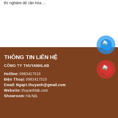
thí nghiệm để cân hóa …
THÔNG TIN LIÊN HỆ
CÔNG TY THUYANHLAB
Hotline:
0983417510
Điện Thoại:
0983417510
Email: Ngapt.thuyanh@gmail.com
Website:
thuyanhlab.com
Showroom:
Hà Nội.