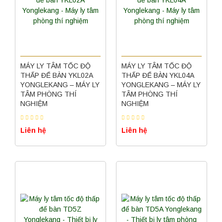
MÁY LY TÂM TỐC ĐỘ
MÁY LY TÂM TỐC ĐỘ
THẤP ĐỂ BÀN YKL02A
THẤP ĐỂ BÀN YKL04A
YONGLEKANG – MÁY LY
YONGLEKANG – MÁY LY
TÂM PHÒNG THÍ
TÂM PHÒNG THÍ
NGHIỆM
NGHIỆM
Liên hệ
Liên hệ