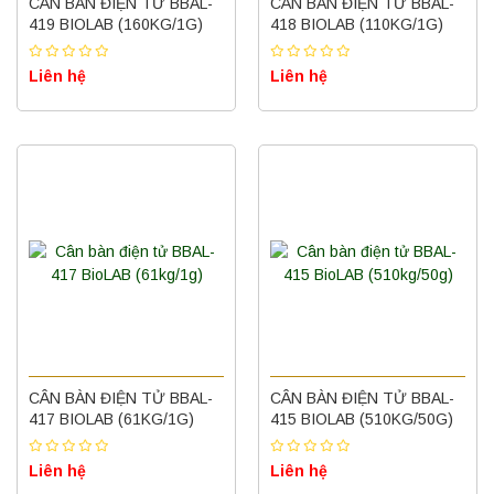
CÂN BÀN ĐIỆN TỬ BBAL-
CÂN BÀN ĐIỆN TỬ BBAL-
419 BIOLAB (160KG/1G)
418 BIOLAB (110KG/1G)
Liên hệ
Liên hệ
CÂN BÀN ĐIỆN TỬ BBAL-
CÂN BÀN ĐIỆN TỬ BBAL-
417 BIOLAB (61KG/1G)
415 BIOLAB (510KG/50G)
Liên hệ
Liên hệ