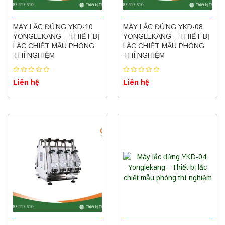
MÁY LẮC ĐỨNG YKD-10
MÁY LẮC ĐỨNG YKD-08
YONGLEKANG – THIẾT BỊ
YONGLEKANG – THIẾT BỊ
LẮC CHIẾT MẪU PHÒNG
LẮC CHIẾT MẪU PHÒNG
THÍ NGHIỆM
THÍ NGHIỆM
Liên hệ
Liên hệ