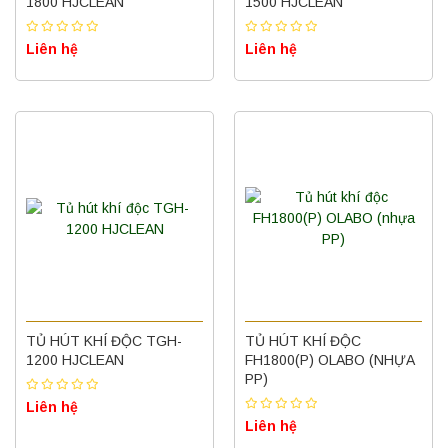
1800 HJCLEAN
1500 HJCLEAN
Liên hệ
Liên hệ
TỦ HÚT KHÍ ĐỘC TGH-
TỦ HÚT KHÍ ĐỘC
1200 HJCLEAN
FH1800(P) OLABO (NHỰA
PP)
Liên hệ
Liên hệ