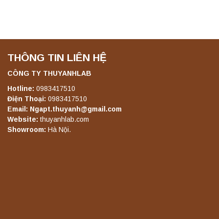
THÔNG TIN LIÊN HỆ
CÔNG TY THUYANHLAB
Hotline:
0983417510
Điện Thoại:
0983417510
Email: Ngapt.thuyanh@gmail.com
Website:
thuyanhlab.com
Showroom:
Hà Nội.