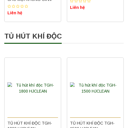
Liên hệ
Liên hệ
TỦ HÚT KHÍ ĐỘC
TỦ HÚT KHÍ ĐỘC TGH-
TỦ HÚT KHÍ ĐỘC TGH-