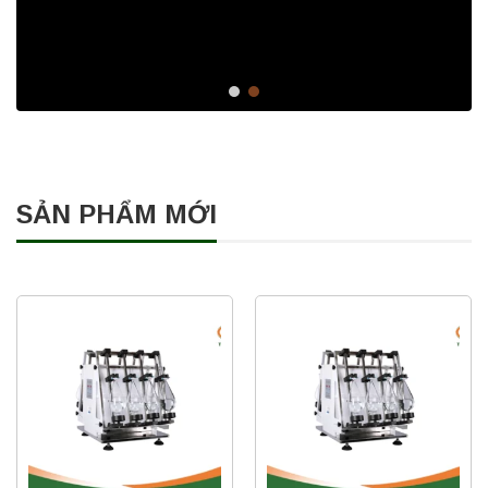
SẢN PHẨM MỚI