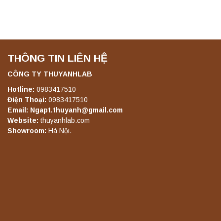
THÔNG TIN LIÊN HỆ
CÔNG TY THUYANHLAB
Hotline:
0983417510
Điện Thoại:
0983417510
Email: Ngapt.thuyanh@gmail.com
Website:
thuyanhlab.com
Showroom:
Hà Nội.