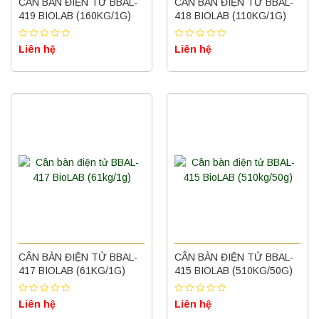
CÂN BÀN ĐIỆN TỬ BBAL-
CÂN BÀN ĐIỆN TỬ BBAL-
419 BIOLAB (160KG/1G)
418 BIOLAB (110KG/1G)
Liên hệ
Liên hệ
CÂN BÀN ĐIỆN TỬ BBAL-
CÂN BÀN ĐIỆN TỬ BBAL-
417 BIOLAB (61KG/1G)
415 BIOLAB (510KG/50G)
Liên hệ
Liên hệ