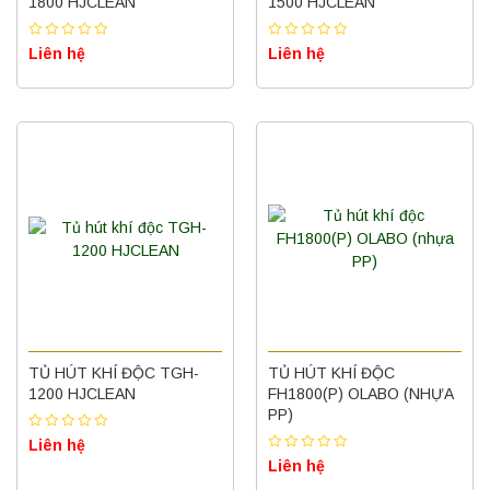
1800 HJCLEAN
1500 HJCLEAN
Liên hệ
Liên hệ
TỦ HÚT KHÍ ĐỘC TGH-
TỦ HÚT KHÍ ĐỘC
1200 HJCLEAN
FH1800(P) OLABO (NHỰA
PP)
Liên hệ
Liên hệ