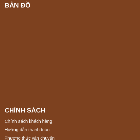
BẢN ĐỒ
CHÍNH SÁCH
Chính sách khách hàng
Hướng dẫn thanh toán
Phương thức vận chuyển