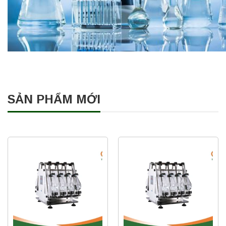
SẢN PHẨM MỚI