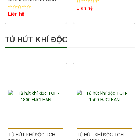
Liên hệ
Liên hệ
TỦ HÚT KHÍ ĐỘC
TỦ HÚT KHÍ ĐỘC TGH-
TỦ HÚT KHÍ ĐỘC TGH-