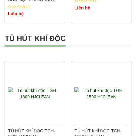
Liên hệ
Liên hệ
TỦ HÚT KHÍ ĐỘC
TỦ HÚT KHÍ ĐỘC TGH-
TỦ HÚT KHÍ ĐỘC TGH-