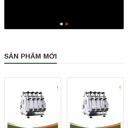
SẢN PHẨM MỚI