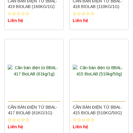
CÂN BÀN ĐIỆN TỬ BBAL-
CÂN BÀN ĐIỆN TỬ BBAL-
419 BIOLAB (160KG/1G)
418 BIOLAB (110KG/1G)
Liên hệ
Liên hệ
CÂN BÀN ĐIỆN TỬ BBAL-
CÂN BÀN ĐIỆN TỬ BBAL-
417 BIOLAB (61KG/1G)
415 BIOLAB (510KG/50G)
Liên hệ
Liên hệ