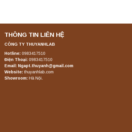
THÔNG TIN LIÊN HỆ
CÔNG TY THUYANHLAB
Hotline:
0983417510
Điện Thoại:
0983417510
Email: Ngapt.thuyanh@gmail.com
Website:
thuyanhlab.com
Showroom:
Hà Nội.