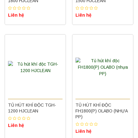
1800 HJCLEAN
1500 HJCLEAN
Liên hệ
Liên hệ
TỦ HÚT KHÍ ĐỘC TGH-
TỦ HÚT KHÍ ĐỘC
1200 HJCLEAN
FH1800(P) OLABO (NHỰA
PP)
Liên hệ
Liên hệ