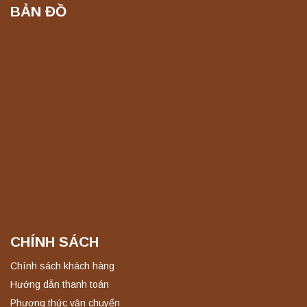
BẢN ĐỒ
CHÍNH SÁCH
Chính sách khách hàng
Hướng dẫn thanh toán
Phương thức vận chuyển