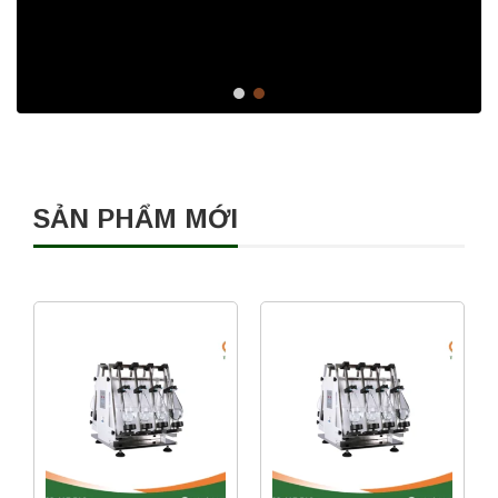
SẢN PHẨM MỚI