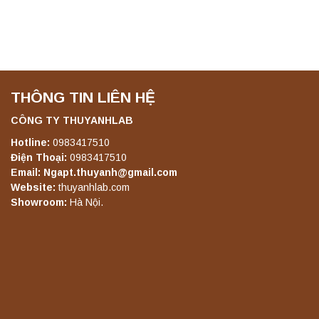
THÔNG TIN LIÊN HỆ
CÔNG TY THUYANHLAB
Hotline:
0983417510
Điện Thoại:
0983417510
Email: Ngapt.thuyanh@gmail.com
Website:
thuyanhlab.com
Showroom:
Hà Nội.