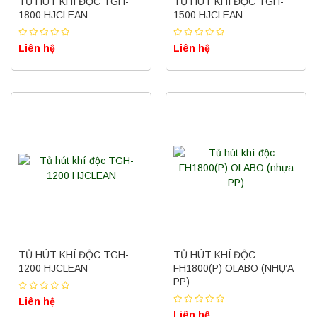
TỦ HÚT KHÍ ĐỘC TGH-
TỦ HÚT KHÍ ĐỘC TGH-
1800 HJCLEAN
1500 HJCLEAN
Liên hệ
Liên hệ
TỦ HÚT KHÍ ĐỘC TGH-
TỦ HÚT KHÍ ĐỘC
1200 HJCLEAN
FH1800(P) OLABO (NHỰA
PP)
Liên hệ
Liên hệ