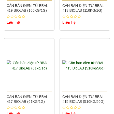
CÂN BÀN ĐIỆN TỬ BBAL-
CÂN BÀN ĐIỆN TỬ BBAL-
419 BIOLAB (160KG/1G)
418 BIOLAB (110KG/1G)
Liên hệ
Liên hệ
CÂN BÀN ĐIỆN TỬ BBAL-
CÂN BÀN ĐIỆN TỬ BBAL-
417 BIOLAB (61KG/1G)
415 BIOLAB (510KG/50G)
Liên hệ
Liên hệ