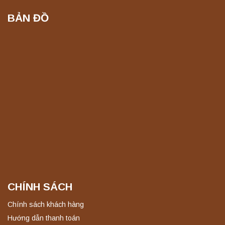
BẢN ĐỒ
CHÍNH SÁCH
Chính sách khách hàng
Hướng dẫn thanh toán