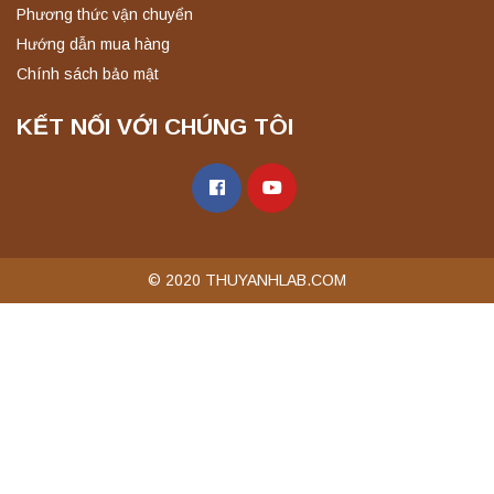
Phương thức vận chuyển
Hướng dẫn mua hàng
Chính sách bảo mật
KẾT NỐI VỚI CHÚNG TÔI
© 2020 THUYANHLAB.COM