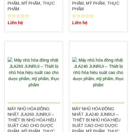
PHẨM, MỸ PHẨM, THỰC
PHẨM, MỸ PHẨM, THỰC
PHẨM
PHẨM
Liên hệ
Liên hệ
MÁY NHŨ HÓA ĐỒNG
MÁY NHŨ HÓA ĐỒNG
NHẤT JLA260 JUNRUI –
NHẤT JLA240 JUNRUI –
THIẾT BỊ NHŨ HÓA HIỆU
THIẾT BỊ NHŨ HÓA HIỆU
SUẤT CAO CHO DƯỢC
SUẤT CAO CHO DƯỢC
PHẨM, MỸ PHẨM, THỰC
PHẨM, MỸ PHẨM, THỰC