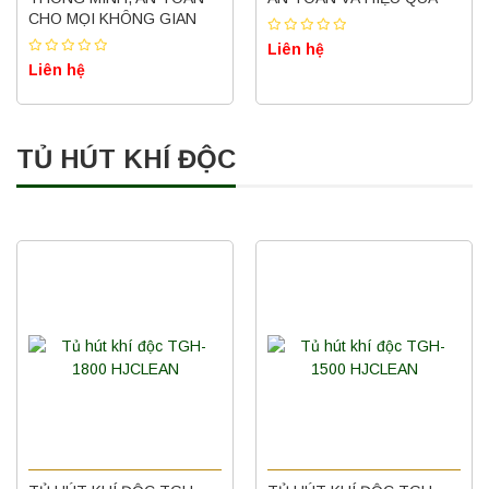
CHO MỌI KHÔNG GIAN
Liên hệ
Liên hệ
TỦ HÚT KHÍ ĐỘC