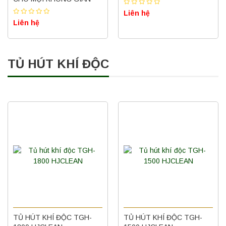
Liên hệ
Liên hệ
TỦ HÚT KHÍ ĐỘC
TỦ HÚT KHÍ ĐỘC TGH-
TỦ HÚT KHÍ ĐỘC TGH-