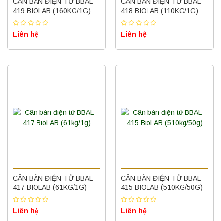
CÂN BÀN ĐIỆN TỬ BBAL-
CÂN BÀN ĐIỆN TỬ BBAL-
419 BIOLAB (160KG/1G)
418 BIOLAB (110KG/1G)
Liên hệ
Liên hệ
CÂN BÀN ĐIỆN TỬ BBAL-
CÂN BÀN ĐIỆN TỬ BBAL-
417 BIOLAB (61KG/1G)
415 BIOLAB (510KG/50G)
Liên hệ
Liên hệ