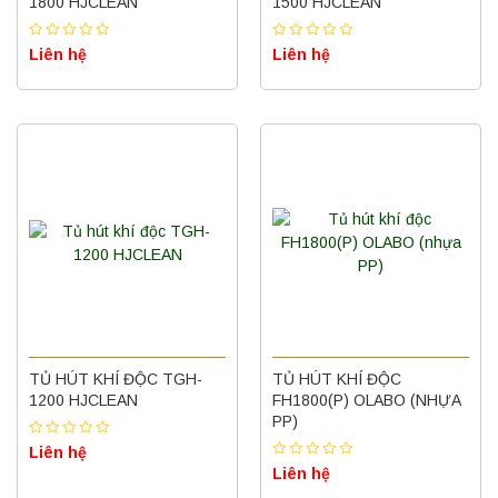
1800 HJCLEAN
1500 HJCLEAN
Liên hệ
Liên hệ
TỦ HÚT KHÍ ĐỘC TGH-
TỦ HÚT KHÍ ĐỘC
1200 HJCLEAN
FH1800(P) OLABO (NHỰA
PP)
Liên hệ
Liên hệ