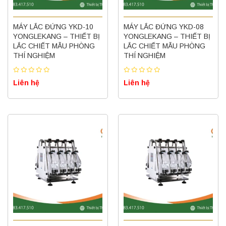
MÁY LẮC ĐỨNG YKD-10
MÁY LẮC ĐỨNG YKD-08
YONGLEKANG – THIẾT BỊ
YONGLEKANG – THIẾT BỊ
LẮC CHIẾT MẪU PHÒNG
LẮC CHIẾT MẪU PHÒNG
THÍ NGHIỆM
THÍ NGHIỆM
Liên hệ
Liên hệ