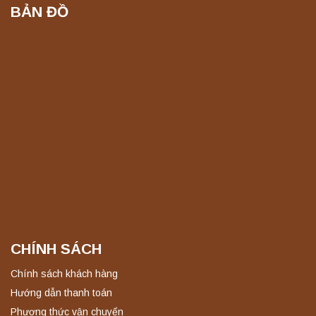
BẢN ĐỒ
CHÍNH SÁCH
Chính sách khách hàng
Hướng dẫn thanh toán
Phương thức vận chuyển