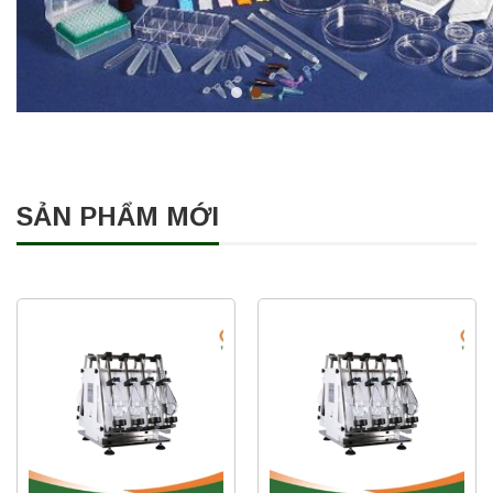
SẢN PHẨM MỚI