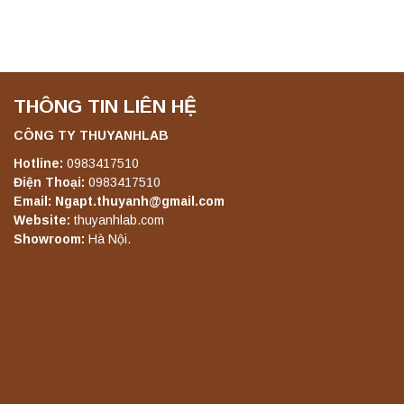
THÔNG TIN LIÊN HỆ
CÔNG TY THUYANHLAB
Hotline:
0983417510
Điện Thoại:
0983417510
Email: Ngapt.thuyanh@gmail.com
Website:
thuyanhlab.com
Showroom:
Hà Nội.