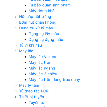
Tủ bảo quản sinh phẩm
Máy đông khô
Nồi hấp tiệt trùng
Bơm hút chân không
Dụng cụ xử lý mẫu
Dụng cụ lấy mẫu
Dụng cụ đựng mẫu
Tủ vi khí hậu
Máy lắc
Máy lắc Vortex
Máy lắc tròn
Máy lắc ngang
Máy lắc 3 chiều
Máy lắc trộn dạng trục quay
Máy ly tâm
Tủ thao tác PCR
Thiết bị tuyển
Tuyển từ