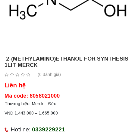
2-(METHYLAMINO)ETHANOL FOR SYNTHESIS
1LIT MERCK
(0 đánh giá)
Liên hệ
Mã code: 8058021000
Thương hiệu: Merck – Đức
VNĐ 1.443.000 – 1.665.000
Hotline:
0339229221