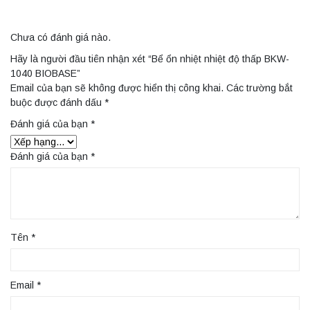
Chưa có đánh giá nào.
Hãy là người đầu tiên nhận xét “Bể ổn nhiệt nhiệt độ thấp BKW-
1040 BIOBASE”
Email của bạn sẽ không được hiển thị công khai.
Các trường bắt
buộc được đánh dấu
*
Đánh giá của bạn
*
Đánh giá của bạn
*
Tên
*
Email
*