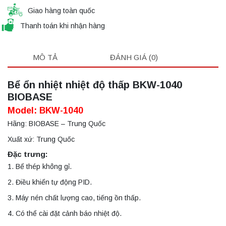
Giao hàng toàn quốc
Thanh toán khi nhận hàng
MÔ TẢ
ĐÁNH GIÁ (0)
Bể ổn nhiệt nhiệt độ thấp BKW-1040
BIOBASE
Model: BKW-1040
Hãng: BIOBASE – Trung Quốc
Xuất xứ: Trung Quốc
Đặc trưng:
1. Bể thép không gỉ.
2. Điều khiển tự động PID.
3. Máy nén chất lượng cao, tiếng ồn thấp.
4. Có thể cài đặt cảnh báo nhiệt độ.