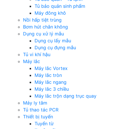
Tủ bảo quản sinh phẩm
Máy đông khô
Nồi hấp tiệt trùng
Bơm hút chân không
Dụng cụ xử lý mẫu
Dụng cụ lấy mẫu
Dụng cụ đựng mẫu
Tủ vi khí hậu
Máy lắc
Máy lắc Vortex
Máy lắc tròn
Máy lắc ngang
Máy lắc 3 chiều
Máy lắc trộn dạng trục quay
Máy ly tâm
Tủ thao tác PCR
Thiết bị tuyển
Tuyển từ