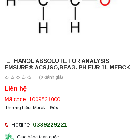
ETHANOL ABSOLUTE FOR ANALYSIS
EMSURE® ACS,ISO,REAG. PH EUR 1L MERCK
(0 đánh giá)
Liên hệ
Mã code: 1009831000
Thương hiệu: Merck – Đức
Hotline:
0339229221
Giao hàng toàn quốc