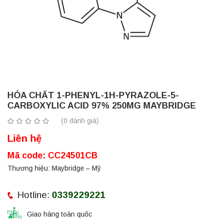
HÓA CHẤT 1-PHENYL-1H-PYRAZOLE-5-
CARBOXYLIC ACID 97% 250MG MAYBRIDGE
(0 đánh giá)
Liên hệ
Mã code: CC24501CB
Thương hiệu: Maybridge – Mỹ
Hotline:
0339229221
Giao hàng toàn quốc