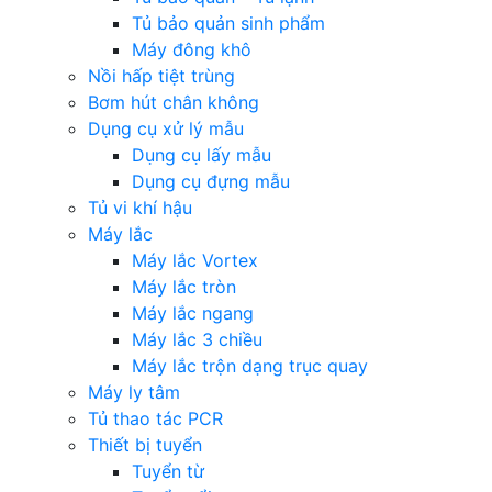
Tủ bảo quản sinh phẩm
Máy đông khô
Nồi hấp tiệt trùng
Bơm hút chân không
Dụng cụ xử lý mẫu
Dụng cụ lấy mẫu
Dụng cụ đựng mẫu
Tủ vi khí hậu
Máy lắc
Máy lắc Vortex
Máy lắc tròn
Máy lắc ngang
Máy lắc 3 chiều
Máy lắc trộn dạng trục quay
Máy ly tâm
Tủ thao tác PCR
Thiết bị tuyển
Tuyển từ