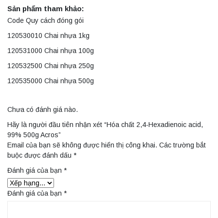
Sản phẩm tham khảo:
Code Quy cách đóng gói
120530010 Chai nhựa 1kg
120531000 Chai nhựa 100g
120532500 Chai nhựa 250g
120535000 Chai nhựa 500g
Chưa có đánh giá nào.
Hãy là người đầu tiên nhận xét “Hóa chất 2,4-Hexadienoic acid,
99% 500g Acros”
Email của bạn sẽ không được hiển thị công khai.
Các trường bắt
buộc được đánh dấu
*
Đánh giá của bạn
*
Đánh giá của bạn
*