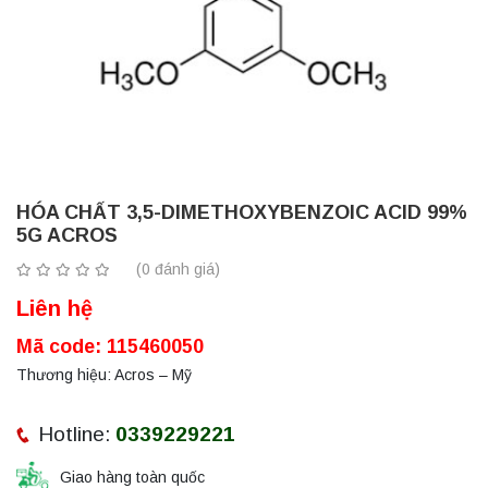
HÓA CHẤT 3,5-DIMETHOXYBENZOIC ACID 99%
5G ACROS
(0 đánh giá)
Liên hệ
Mã code: 115460050
Thương hiệu: Acros – Mỹ
Hotline:
0339229221
Giao hàng toàn quốc