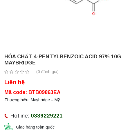
HÓA CHẤT 4-PENTYLBENZOIC ACID 97% 10G
MAYBRIDGE
(0 đánh giá)
Liên hệ
Mã code: BTB09863EA
Thương hiệu: Maybridge – Mỹ
Hotline:
0339229221
Giao hàng toàn quốc