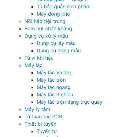
Tủ bảo quản sinh phẩm
Máy đông khô
Nồi hấp tiệt trùng
Bơm hút chân không
Dụng cụ xử lý mẫu
Dụng cụ lấy mẫu
Dụng cụ đựng mẫu
Tủ vi khí hậu
Máy lắc
Máy lắc Vortex
Máy lắc tròn
Máy lắc ngang
Máy lắc 3 chiều
Máy lắc trộn dạng trục quay
Máy ly tâm
Tủ thao tác PCR
Thiết bị tuyển
Tuyển từ