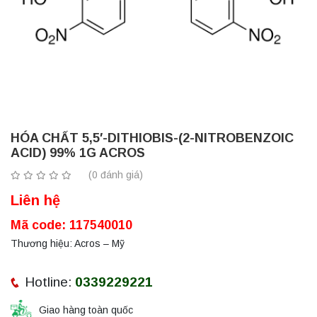
HÓA CHẤT 5,5′-DITHIOBIS-(2-NITROBENZOIC
ACID) 99% 1G ACROS
(0 đánh giá)
Liên hệ
Mã code: 117540010
Thương hiệu: Acros – Mỹ
Hotline:
0339229221
Giao hàng toàn quốc