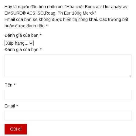
Hãy là người đầu tiên nhận xét “Hóa chất Boric acid for analysis
EMSURE® ACS,ISO,Reag. Ph Eur 100g Merck”
Email của bạn sẽ không được hiển thị công khai.
Các trường bắt
buộc được đánh dấu
*
Đánh giá của bạn
*
Đánh giá của bạn
*
Tên
*
Email
*