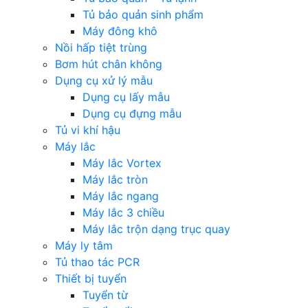
Tủ bảo quản sinh phẩm
Máy đông khô
Nồi hấp tiệt trùng
Bơm hút chân không
Dụng cụ xử lý mẫu
Dụng cụ lấy mẫu
Dụng cụ đựng mẫu
Tủ vi khí hậu
Máy lắc
Máy lắc Vortex
Máy lắc tròn
Máy lắc ngang
Máy lắc 3 chiều
Máy lắc trộn dạng trục quay
Máy ly tâm
Tủ thao tác PCR
Thiết bị tuyển
Tuyển từ