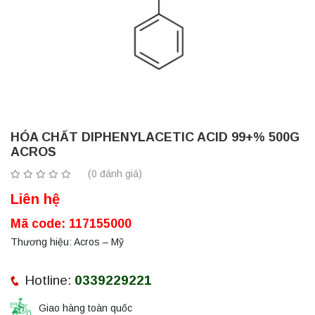
HÓA CHẤT DIPHENYLACETIC ACID 99+% 500G
ACROS
(0 đánh giá)
Liên hệ
Mã code: 117155000
Thương hiệu: Acros – Mỹ
Hotline:
0339229221
Giao hàng toàn quốc