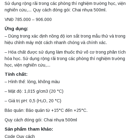
Sử dụng rộng rãi trong các phòng thí nghiệm trường học, viện
nghiên cứu,… Quy cách đóng gói: Chai nhựa 500ml.
VNĐ 785.000 – 906.000
Ứng dụng:
– Dùng trong xác định nồng độ ion sắt trong mẫu thử và trong
hiệu chỉnh máy một cách nhanh chóng và chính xác.
– Hóa chất được sử dụng làm thuốc thử vô cơ trong phân tích
hóa học. Sử dụng rộng rãi trong các phòng thí nghiệm trường
học, viện nghiên cứu,…
Tính chất:
– Hình thể: lỏng, không màu
– Mật độ: 1,015 g/cm3 (20 °C)
– Giá trị pH: 0,5 (H₂O, 20 °C)
Bảo quản: Bảo quản từ +15°C đến +25°C.
Quy cách đóng gói: Chai nhựa 500ml
Sản phẩm tham khảo:
Code Quy cách