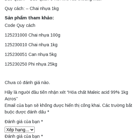
Quy cách: – Chai nhựa 1kg
Sản phẩm tham khảo:
Code Quy cách
125231000 Chai nhựa 100g
125230010 Chai nhựa 1kg
125230051 Can nhựa 5kg
125230250 Phi nhựa 25kg
Chưa có đánh giá nào.
Hãy là người đầu tiên nhận xét “Hóa chất Maleic acid 99% 1kg
Acros”
Email của bạn sẽ không được hiển thị công khai.
Các trường bắt
buộc được đánh dấu
*
Đánh giá của bạn
*
Đánh giá của bạn
*